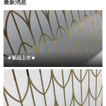
最新消息
★新品上市★