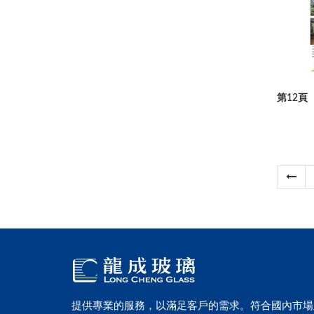
第12頁
提供專業的服務，以滿足客戶的需求。符合國內市場