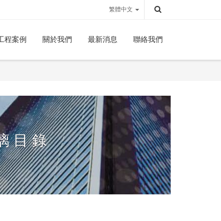
繁體中文
工程案例
關於我們
最新消息
聯絡我們
 目 錄