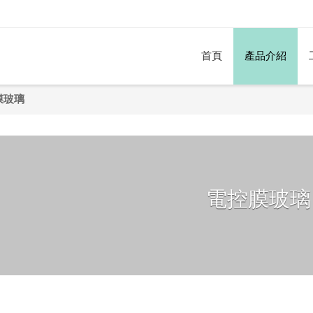
首頁
產品介紹
膜玻璃
電控膜玻璃