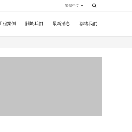
繁體中文
工程案例
關於我們
最新消息
聯絡我們