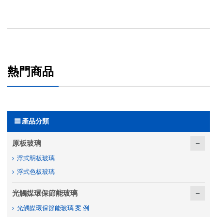
熱門商品
產品分類
原板玻璃
浮式明板玻璃
浮式色板玻璃
光觸媒環保節能玻璃
光觸媒環保節能玻璃 案 例