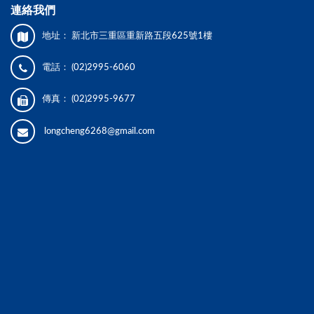
連絡我們
地址：
新北市三重區重新路五段625號1樓
電話：
(02)2995-6060
傳真：
(02)2995-9677
longcheng6268@gmail.com