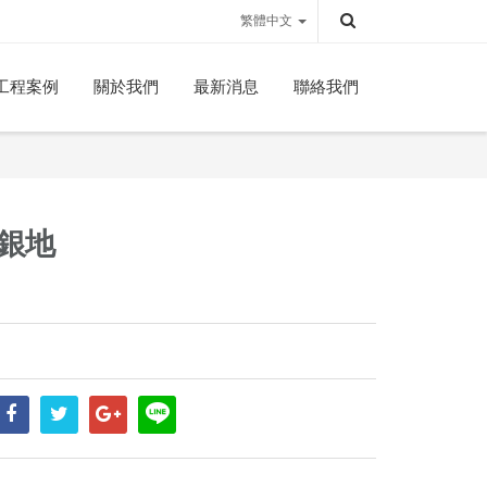
繁體中文
工程案例
關於我們
最新消息
聯絡我們
m銀地