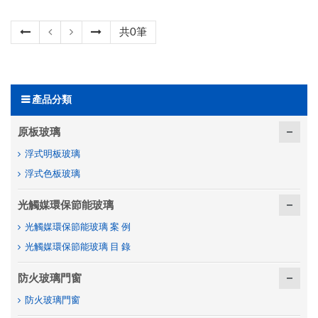
共0筆
產品分類
原板玻璃
浮式明板玻璃
浮式色板玻璃
光觸媒環保節能玻璃
光觸媒環保節能玻璃 案 例
光觸媒環保節能玻璃 目 錄
防火玻璃門窗
防火玻璃門窗