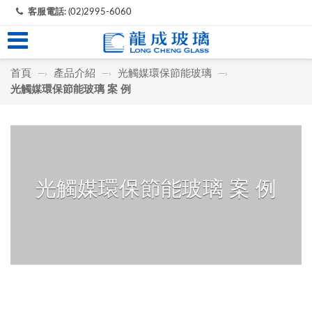
客服電話:
(02)2995-6060
首頁
產品介紹
光觸媒環保節能玻璃
—›
—›
—›
光觸媒環保節能玻璃 案 例
光觸媒環保節能玻璃 案 例